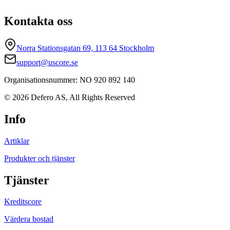
Kontakta oss
Norra Stationsgatan 69, 113 64 Stockholm
support@uscore.se
Organisationsnummer: NO 920 892 140
© 2026 Defero AS, All Rights Reserved
Info
Artiklar
Produkter och tjänster
Tjänster
Kreditscore
Värdera bostad