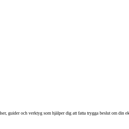
elser, guider och verktyg som hjälper dig att fatta trygga beslut om din 