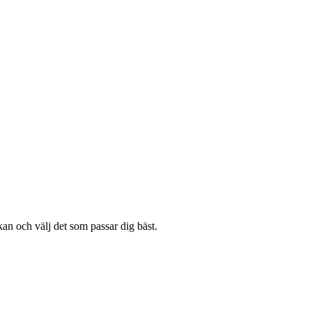
an och välj det som passar dig bäst.