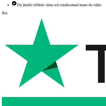
Du jämför effektiv ränta och totalkostnad innan du väljer
Bra