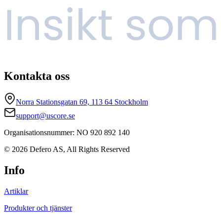
Kontakta oss
Norra Stationsgatan 69, 113 64 Stockholm
support@uscore.se
Organisationsnummer: NO 920 892 140
© 2026 Defero AS, All Rights Reserved
Info
Artiklar
Produkter och tjänster