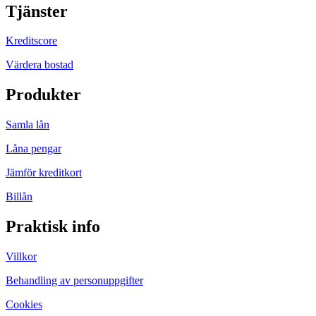
Tjänster
Kreditscore
Värdera bostad
Produkter
Samla lån
Låna pengar
Jämför kreditkort
Billån
Praktisk info
Villkor
Behandling av personuppgifter
Cookies