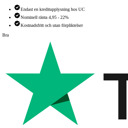
Endast en kreditupplysning hos UC
Nominell ränta 4,95 - 22%
Kostnadsfritt och utan förpliktelser
Bra