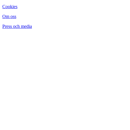
Cookies
Om oss
Press och media