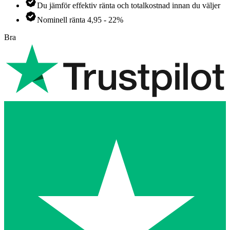
Du jämför effektiv ränta och totalkostnad innan du väljer
Nominell ränta 4,95 - 22%
Bra