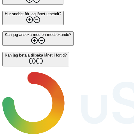
Hur snabbt får jag lånet utbetalt?
Kan jag ansöka med en medsökande?
Kan jag betala tillbaka lånet i förtid?