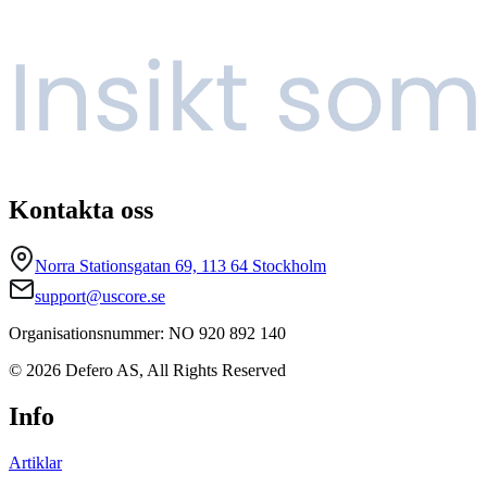
Kontakta oss
Norra Stationsgatan 69, 113 64 Stockholm
support@uscore.se
Organisationsnummer: NO 920 892 140
© 2026 Defero AS, All Rights Reserved
Info
Artiklar