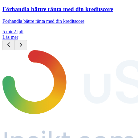
Förhandla bättre ränta med din kreditscore
Förhandla bättre ränta med din kreditscore
5
min
2 juli
Läs mer