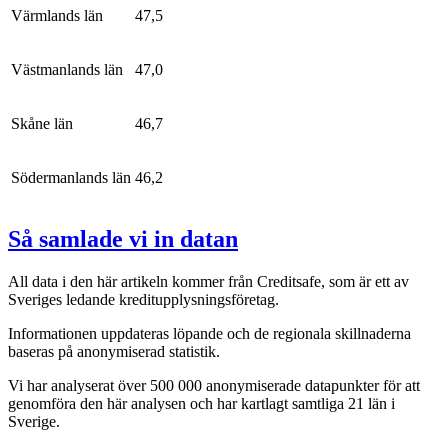
Värmlands län
47,5
Västmanlands län
47,0
Skåne län
46,7
Södermanlands län
46,2
Så samlade vi in datan
All data i den här artikeln kommer från Creditsafe, som är ett av
Sveriges ledande kreditupplysningsföretag.
Informationen uppdateras löpande och de regionala skillnaderna
baseras på anonymiserad statistik.
Vi har analyserat över 500 000 anonymiserade datapunkter för att
genomföra den här analysen och har kartlagt samtliga 21 län i
Sverige.