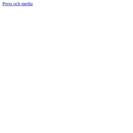
Press och media