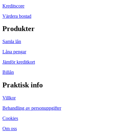
Kreditscore
Värdera bostad
Produkter
Samla lån
Låna pengar
Jämför kreditkort
Billån
Praktisk info
Villkor
Behandling av personuppgifter
Cookies
Om oss