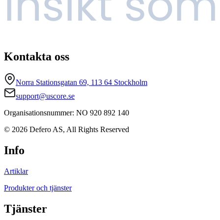
Kontakta oss
Norra Stationsgatan 69, 113 64 Stockholm
support@uscore.se
Organisationsnummer: NO 920 892 140
© 2026 Defero AS, All Rights Reserved
Info
Artiklar
Produkter och tjänster
Tjänster