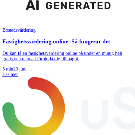
Bostadsvärdering
Fastighetsvärdering online: Så fungerar det
Du kan få en fastighetsvärdering online på under en minut, helt
gratis och utan att förbinda dig till något.
5
min
29 juni
Läs mer