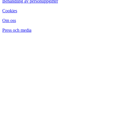
Behandling av personuppgifter
Cookies
Om oss
Press och media