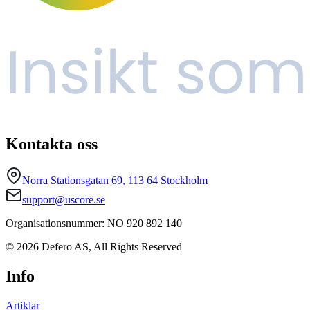
Kontakta oss
Norra Stationsgatan 69, 113 64 Stockholm
support@uscore.se
Organisationsnummer: NO 920 892 140
© 2026 Defero AS, All Rights Reserved
Info
Artiklar