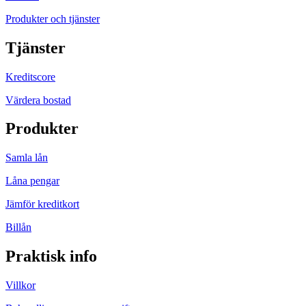
Produkter och tjänster
Tjänster
Kreditscore
Värdera bostad
Produkter
Samla lån
Låna pengar
Jämför kreditkort
Billån
Praktisk info
Villkor