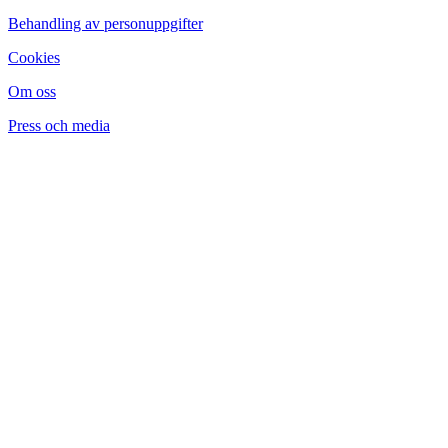
Behandling av personuppgifter
Cookies
Om oss
Press och media