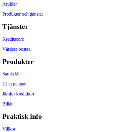
Artiklar
Produkter och tjänster
Tjänster
Kreditscore
Värdera bostad
Produkter
Samla lån
Låna pengar
Jämför kreditkort
Billån
Praktisk info
Villkor