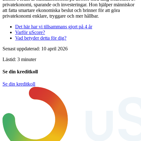
privatekonomi, sparande och investeringar. Hon hjälper människor
att fatta smartare ekonomiska beslut och brinner för att göra
privatekonomi enklare, tryggare och mer hållbar.
Det här har vi tillsammans gjort på 4 år
Varför uScore?
Vad betyder detta för dig?
Senast uppdaterad: 10 april 2026
Lästid: 3 minuter
Se din kreditkoll
Se din kreditkoll