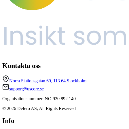
Kontakta oss
Norra Stationsgatan 69, 113 64 Stockholm
support@uscore.se
Organisationsnummer: NO 920 892 140
© 2026 Defero AS, All Rights Reserved
Info