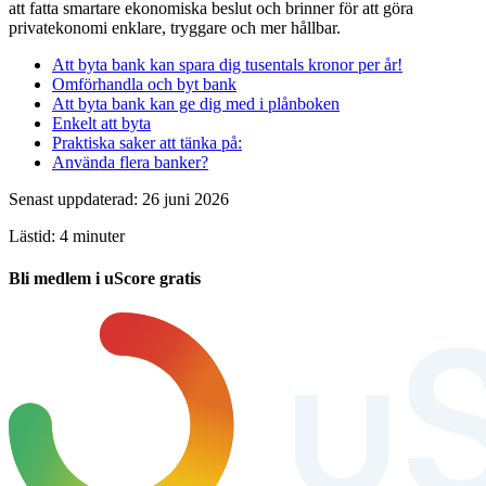
att fatta smartare ekonomiska beslut och brinner för att göra
privatekonomi enklare, tryggare och mer hållbar.
Att byta bank kan spara dig tusentals kronor per år!
Omförhandla och byt bank
Att byta bank kan ge dig med i plånboken
Enkelt att byta
Praktiska saker att tänka på:
Använda flera banker?
Senast uppdaterad: 26 juni 2026
Lästid: 4 minuter
Bli medlem i uScore gratis