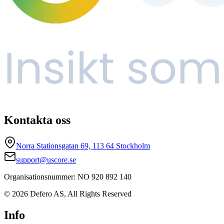
Kontakta oss
Norra Stationsgatan 69, 113 64 Stockholm
support@uscore.se
Organisationsnummer: NO 920 892 140
© 2026 Defero AS, All Rights Reserved
Info