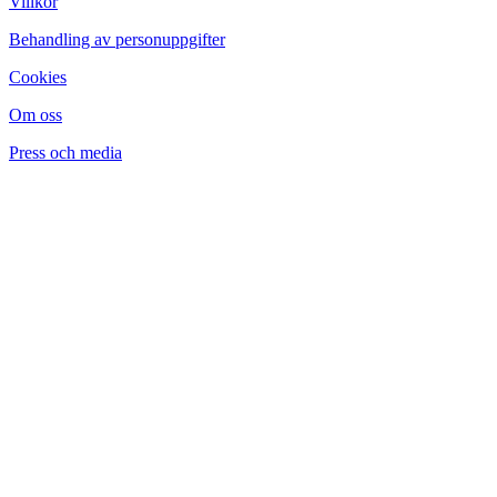
Villkor
Behandling av personuppgifter
Cookies
Om oss
Press och media