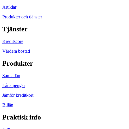
Artiklar
Produkter och tjänster
Tjänster
Kreditscore
Värdera bostad
Produkter
Samla lån
Låna pengar
Jämför kreditkort
Billån
Praktisk info